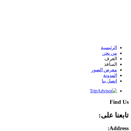
الرئيسية
من نحن
الغرف
المنافذ
معرض الصور
المدونة
إتصل بنا
Find Us
تابعنا على:
Address: