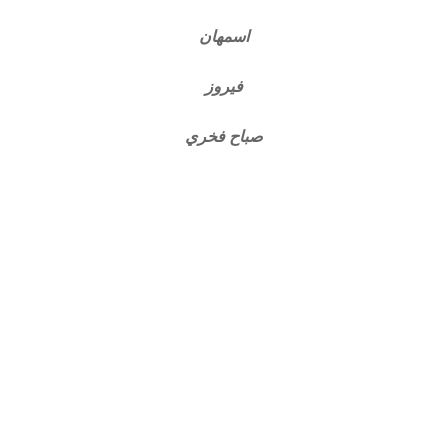
اسمهان
فيروز
صباح فخري