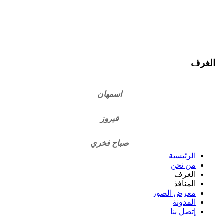
الغرف
اسمهان
فيروز
صباح فخري
الرئيسية
من نحن
الغرف
المنافذ
معرض الصور
المدونة
إتصل بنا